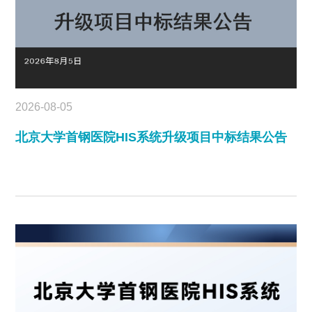
2026-08-05
北京大学首钢医院HIS系统升级项目中标结果公告