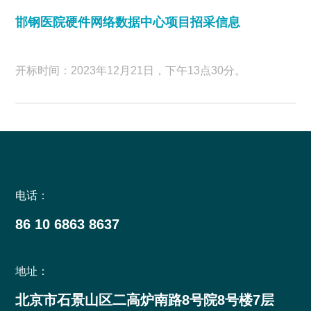
邯钢医院硬件网络数据中心项目招采信息
开标时间：2023年12月21日，下午13点30分。
电话：
86 10 6863 8637
地址：
北京市石景山区二高炉南路8号院8号楼7层