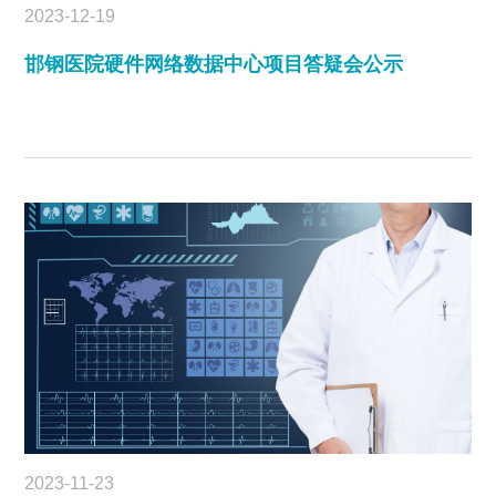
2023-12-19
邯钢医院硬件网络数据中心项目答疑会公示
2023-11-23