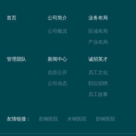
首页
公司简介
业务布局
公司概况
区域布局
产业布局
管理团队
新闻中心
诚招英才
信息公开
员工文化
公司动态
职位招聘
员工故事
友情链接：
首钢医院
水钢医院
邯钢医院