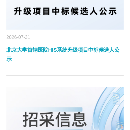
2026-07-31
北京大学首钢医院HIS系统升级项目中标候选人公
示