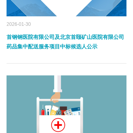
2026-01-30
首钢钢医院有限公司及北京首颐矿山医院有限公司
药品集中配送服务项目中标候选人公示