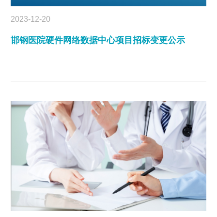
2023-12-20
邯钢医院硬件网络数据中心项目招标变更公示