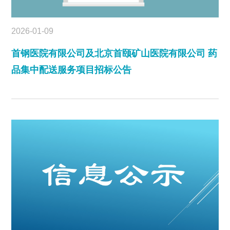
2026-01-09
首钢医院有限公司及北京首颐矿山医院有限公司 药
品集中配送服务项目招标公告