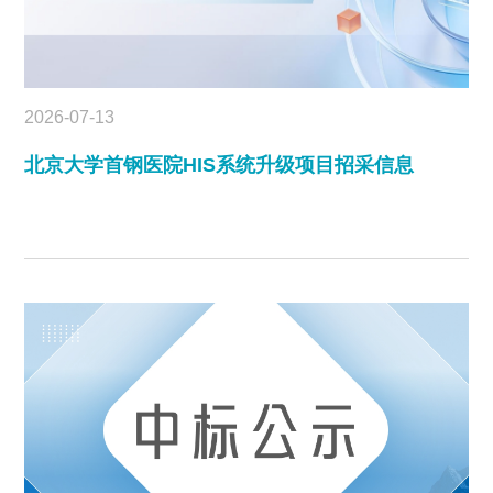
2026-07-13
北京大学首钢医院HIS系统升级项目招采信息