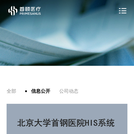
全部
信息公开
公司动态