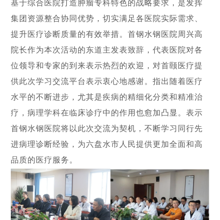
基于综合医院打造肿瘤专科特色的战略要求，是发挥
集团资源整合协同优势，切实满足各医院实际需求、
提升医疗诊断质量的有效举措。首钢水钢医院周兴高
院长作为本次活动的东道主发表致辞，代表医院对各
位领导和专家的到来表示热烈的欢迎，对首颐医疗提
供此次学习交流平台表示衷心地感谢。指出随着医疗
水平的不断进步，尤其是疾病的精细化分类和精准治
疗，病理学科在临床诊疗中的作用也愈加凸显。表示
首钢水钢医院将以此次交流为契机，不断学习同行先
进病理诊断经验，为六盘水市人民提供更加全面和高
品质的医疗服务。