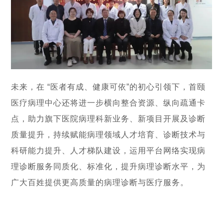
未来，在 “医者有成、健康可依”的初心引领下，首颐
医疗病理中心还将进一步横向整合资源、纵向疏通卡
点，助力旗下医院病理科新业务、新项目开展及诊断
质量提升，持续赋能病理领域人才培育、诊断技术与
科研能力提升、人才梯队建设，运用平台网络实现病
理诊断服务同质化、标准化，提升病理诊断水平，为
广大百姓提供更高质量的病理诊断与医疗服务。