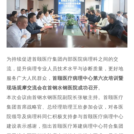
为持续促进首颐医疗集团内部医院病理科之间的交
流，提升病理专业人员技术水平与诊断质量，更好地
服务广大人民群众，
首颐医疗病理中心第六次培训暨
现场观摩交流会在首钢水钢医院成功召开
。
本次会议由首钢水钢医院副院长张敏主持。首颐医疗
集团首席战略官、总经理助理王欣参加会议，对各医
院领导及病理科同仁积极支持参与首颐医疗病理中心
建设表示感谢，指出首颐医疗筹建病理中心符合集团