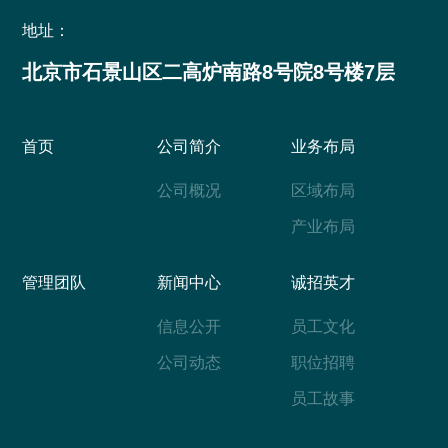
地址：
北京市石景山区二高炉南路8号院8号楼7层
首页
公司简介
业务布局
公司概况
区域布局
产业布局
管理团队
新闻中心
诚招英才
信息公开
员工文化
公司动态
职位招聘
员工故事