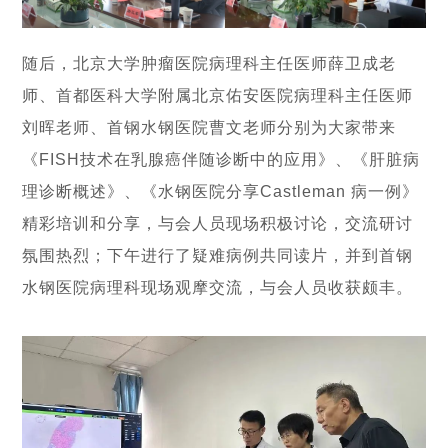
随后，北京大学肿瘤医院病理科主任医师薛卫成老
师、首都医科大学附属北京佑安医院病理科主任医师
刘晖老师、首钢水钢医院曹文老师分别为大家带来
《FISH技术在乳腺癌伴随诊断中的应用》、《肝脏病
理诊断概述》、《水钢医院分享Castleman 病一例》
精彩培训和分享，与会人员现场积极讨论，交流研讨
氛围热烈；下午进行了疑难病例共同读片，并到首钢
水钢医院病理科现场观摩交流，与会人员收获颇丰。