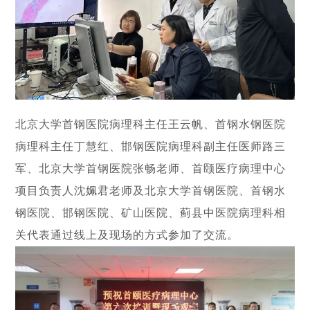
北京大学首钢医院病理科主任王云帆、首钢水钢医院
病理科主任丁慧红、邯钢医院病理科副主任医师路三
军、北京大学首钢医院张畅老师、首颐医疗病理中心
项目负责人沈姵君老师及北京大学首钢医院、首钢水
钢医院、邯钢医院、矿山医院、蓟县中医院病理科相
关代表通过线上及现场的方式参加了交流。