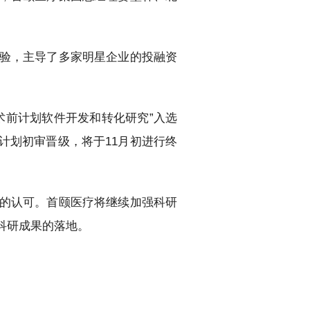
验，主导了多家明星企业的投融资
术前计划软件开发和转化研究”入选
促计划初审晋级，将于11月初进行终
的认可。首颐医疗将继续加强科研
科研成果的落地。