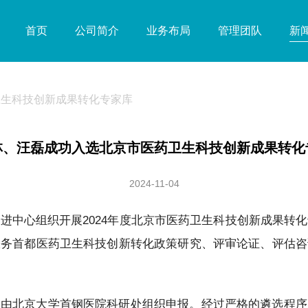
首页
公司简介
业务布局
管理团队
新
卫生科技创新成果转化专家库
林、汪磊成功入选北京市医药卫生科技创新成果转化
2024-11-04
进中心组织开展2024年度北京市医药卫生科技创新成果转
服务首都医药卫生科技创新转化政策研究、评审论证、评估咨
，由北京大学首钢医院科研处组织申报。经过严格的遴选程序