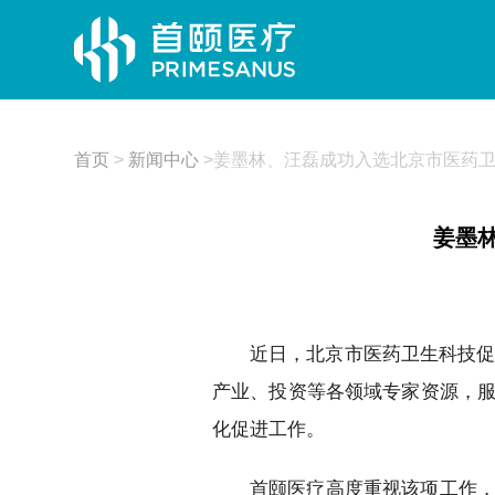
首页
>
新闻中心
>
姜墨林、汪磊成功入选北京市医药
姜墨
近日，北京市医药卫生科技促
产业、投资等各领域专家资源，
化促进工作。
首颐医疗高度重视该项工作