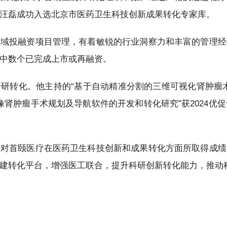
汪磊成功入选北京市医药卫生科技创新成果转化专家库。
领域投融资项目管理，有着敏锐的行业洞察力和丰富的管理经
中数个已完成上市或再融资。
研转化。他主持的“基于自动精准分割的三维可视化肾肿瘤
影像肾肿瘤手术规划及导航软件的开发和转化研究”获2024优
是对首颐医疗在医药卫生科技创新和成果转化方面所取得成绩
建转化平台，增强医工联合，提升科研创新转化能力，推动